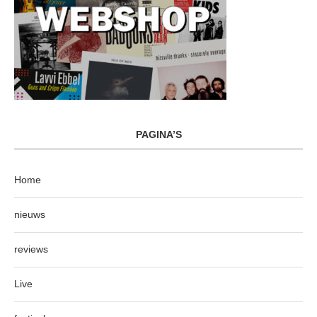
PAGINA’S
Home
nieuws
reviews
Live