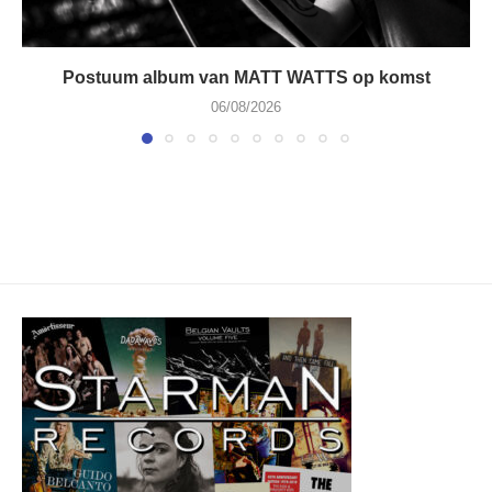
Postuum album van MATT WATTS op komst
06/08/2026