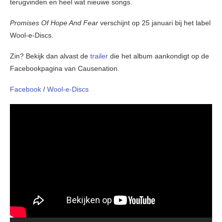
terugvinden en heel wat nieuwe songs.
Promises Of Hope And Fear
verschijnt op 25 januari bij het label
Wool-e-Discs.
Zin? Bekijk dan alvast de
trailer
die het album aankondigt op de
Facebookpagina van Causenation.
Facebook
/
Wool-e-Discs