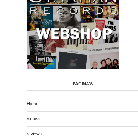
PAGINA’S
Home
nieuws
reviews