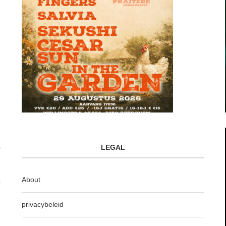
LEGAL
About
privacybeleid