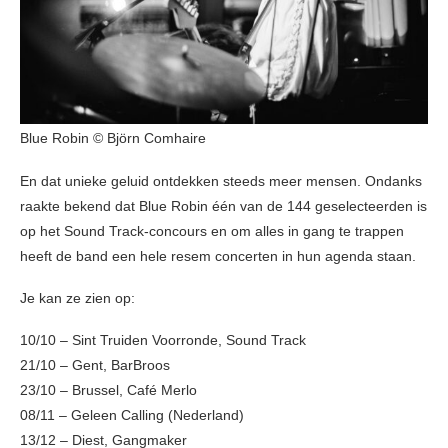
Blue Robin © Björn Comhaire
En dat unieke geluid ontdekken steeds meer mensen. Ondanks
raakte bekend dat Blue Robin één van de 144 geselecteerden is
op het Sound Track-concours en om alles in gang te trappen
heeft de band een hele resem concerten in hun agenda staan.
Je kan ze zien op:
10/10 – Sint Truiden Voorronde, Sound Track
21/10 – Gent, BarBroos
23/10 – Brussel, Café Merlo
08/11 – Geleen Calling (Nederland)
13/12 – Diest, Gangmaker