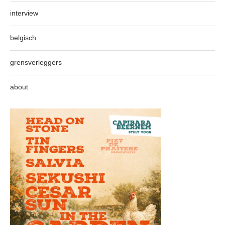
interview
belgisch
grensverleggers
about