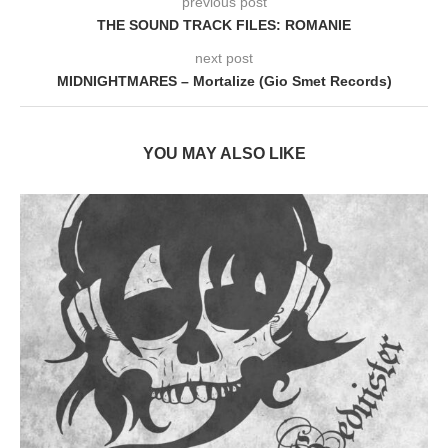
previous post
THE SOUND TRACK FILES: ROMANIE
next post
MIDNIGHTMARES – Mortalize (Gio Smet Records)
YOU MAY ALSO LIKE