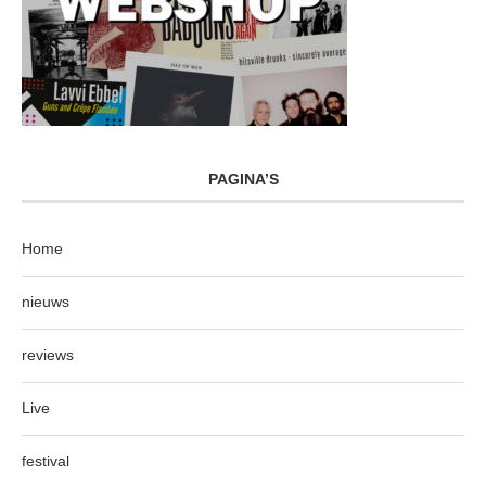
PAGINA’S
Home
nieuws
reviews
Live
festival