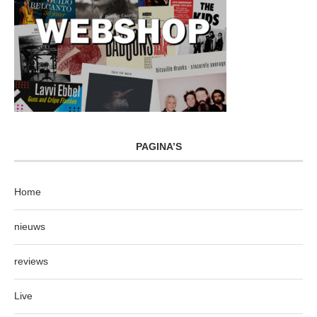
PAGINA’S
Home
nieuws
reviews
Live