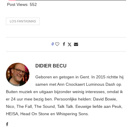
Post Views:
552
LOS FANTASMAS
0
DIDIER BECU
Geboren en getogen in Gent. In 2015 richtte hij
samen met Ann Cnockaert Luminous Dash op.
Buiten muziek en uitgaan bijzonder weinig interesses, omdat ik
er 24 uur mee bezig ben. Persoonlijke helden: David Bowie,
Nico, The Fall, The Sound, Talk Talk. Eeuwige liefde aan Peuk,
HEISA, Head On Stone en Whispering Sons.