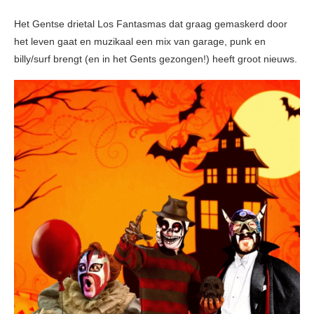
Het Gentse drietal Los Fantasmas dat graag gemaskerd door
het leven gaat en muzikaal een mix van garage, punk en
billy/surf brengt (en in het Gents gezongen!) heeft groot nieuws.