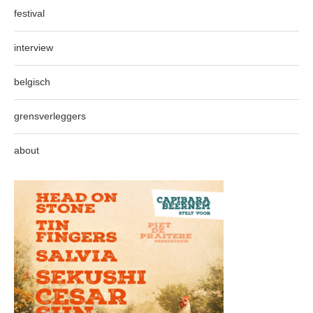
festival
interview
belgisch
grensverleggers
about