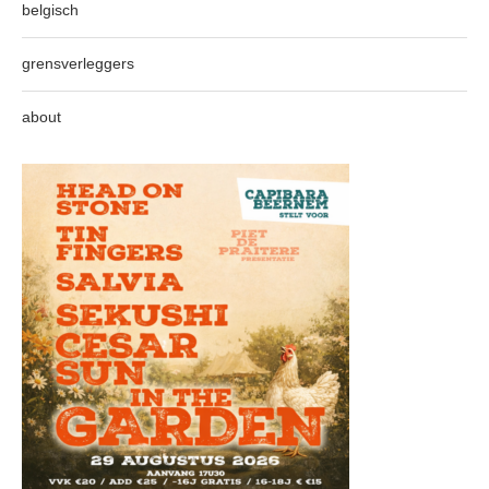
belgisch
grensverleggers
about