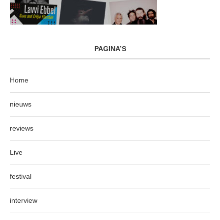
PAGINA’S
Home
nieuws
reviews
Live
festival
interview