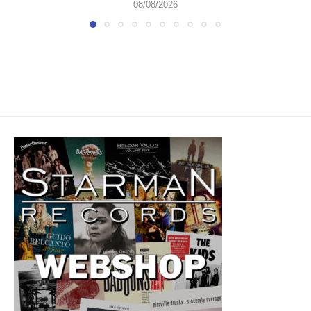
08/08/2026