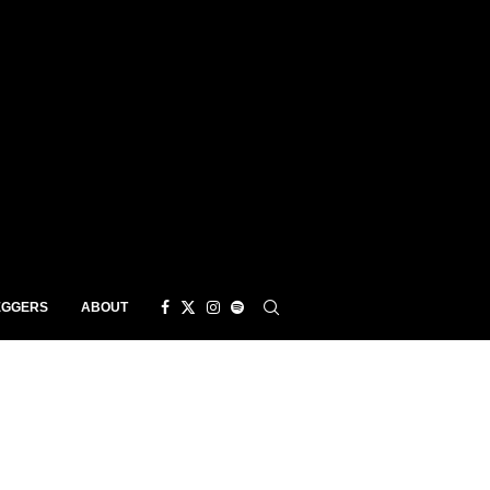
EGGERS
ABOUT