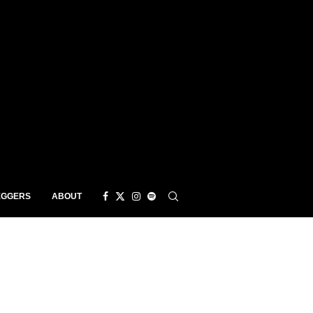
EGGERS
ABOUT