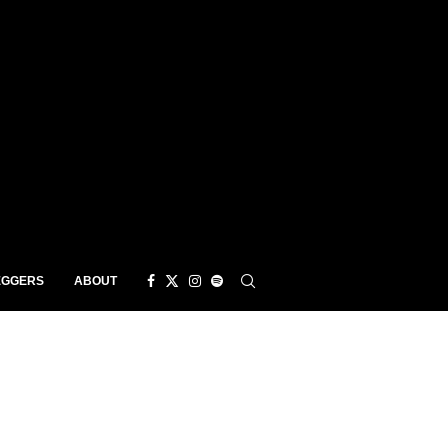
EGGERS
ABOUT