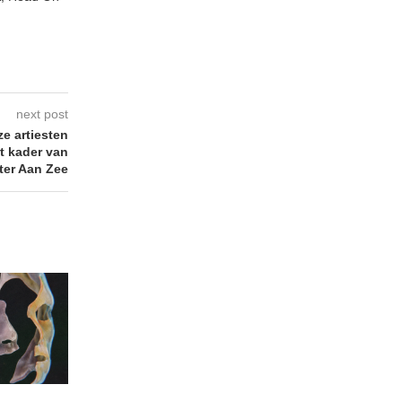
next post
e artiesten
t kader van
ter Aan Zee