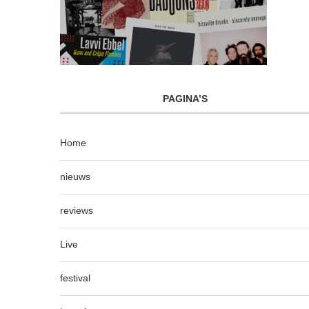
PAGINA’S
Home
nieuws
reviews
Live
festival