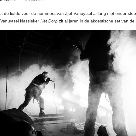
t de liefde voor de nummers van Zjef Vanuytsel al lang niet onder stoe
Vanuytsel klassieker
Het Dorp
zit al jaren in de akoestische set van de