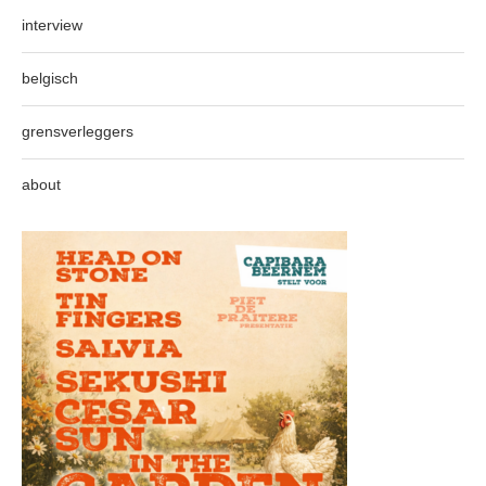
interview
belgisch
grensverleggers
about