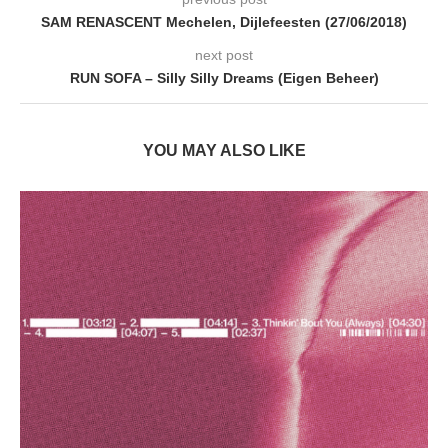
SAM RENASCENT Mechelen, Dijlefeesten (27/06/2018)
next post
RUN SOFA – Silly Silly Dreams (Eigen Beheer)
YOU MAY ALSO LIKE