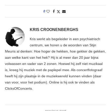
0
KRIS CROONENBERGHS
Kris werkt als begeleider in een psychiatrisch
centrum, we horen u de woorden van Stijn
Meuris al denken: Hoe hoger de hekken, hoe gekker de gekken,
aan welke kant van het hek? Hij is al meer dan 20 jaar bijna
volwassen en vader van 2 zonen. Hoewel hij zelf niet muzikaal
is, kreeg hij muziek met de paplepel mee. Als concertfotograaf
heeft hij zijn plaatsje in de muziekwereld kunnen vinden (daar
van voor, voor het podium). Online is hij ook te vinden als
ClicksOfConcerts.
previous post