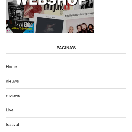
PAGINA’S
Home
nieuws
reviews
Live
festival