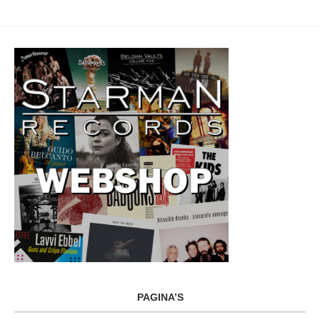
PAGINA’S