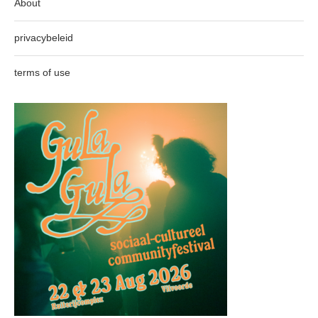
About
privacybeleid
terms of use