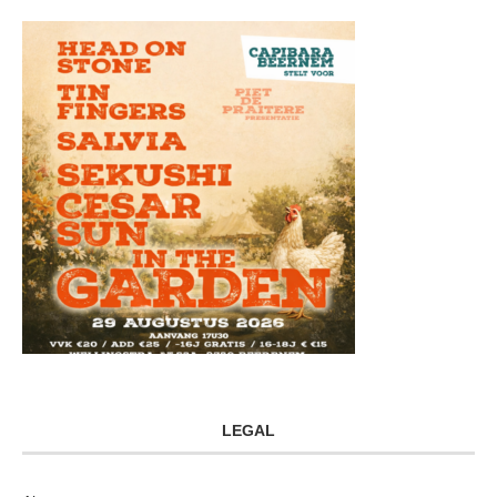
LEGAL