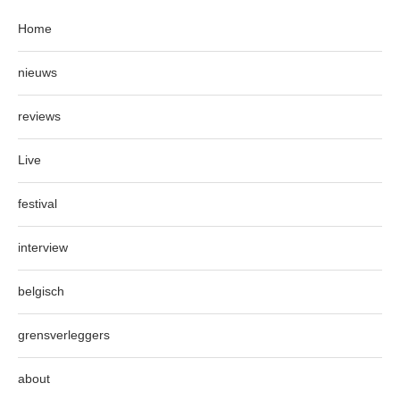
Home
nieuws
reviews
Live
festival
interview
belgisch
grensverleggers
about