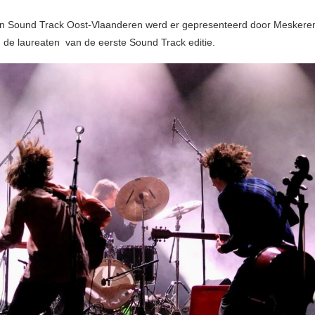
van Sound Track Oost-Vlaanderen werd er gepresenteerd door Mesker
n de laureaten van de eerste Sound Track editie.