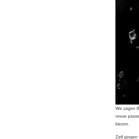
We zagen 8 
revue passe
kiezen.
Zelf gingen