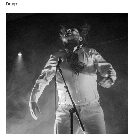
Drugs