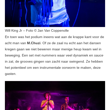
Will King Jr – Foto © Jan Van Coppenolle
En toen was het podium ineens wat aan de krappe kant voor de
acht man van
M.Chuzi
. Of ze de zaal nu echt aan het dansen
kregen gaan we niet beweren maar menige heup kwam wel in
beweging. Een set met nummers waar veel dynamiek en
sauce
in zat, de grooves gingen van zacht naar swingend. Ze hebben
het potentieel om een instrumentale oorworm te maken, deze
gasten.