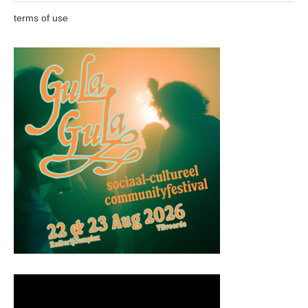
terms of use