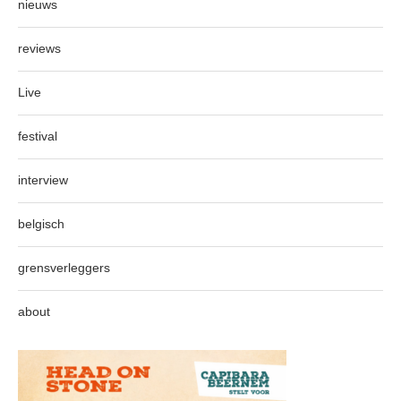
nieuws
reviews
Live
festival
interview
belgisch
grensverleggers
about