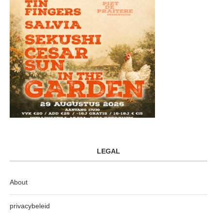
LEGAL
About
privacybeleid