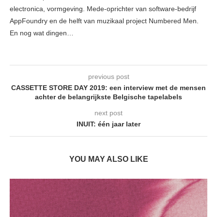
electronica, vormgeving. Mede-oprichter van software-bedrijf
AppFoundry en de helft van muzikaal project Numbered Men.
En nog wat dingen…
previous post
CASSETTE STORE DAY 2019: een interview met de mensen
achter de belangrijkste Belgische tapelabels
next post
INUIT: één jaar later
YOU MAY ALSO LIKE