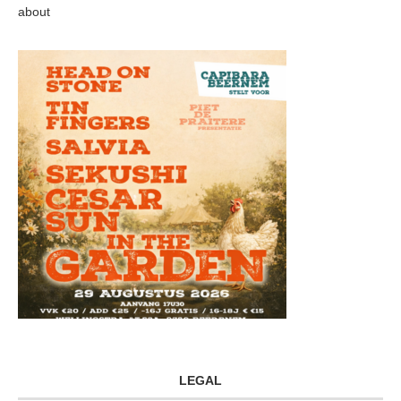
about
LEGAL