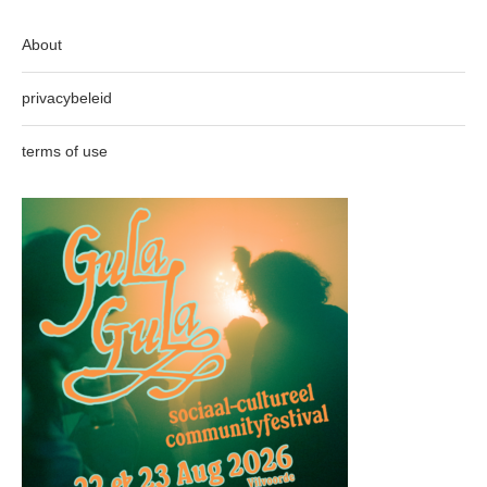
About
privacybeleid
terms of use