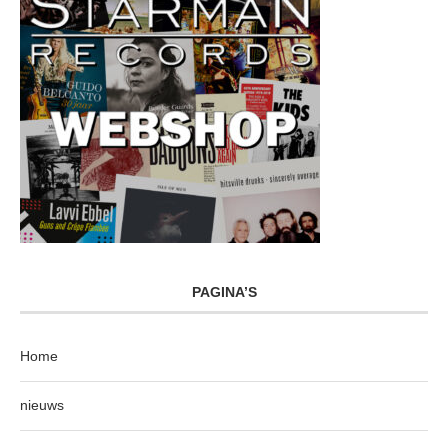
PAGINA’S
Home
nieuws