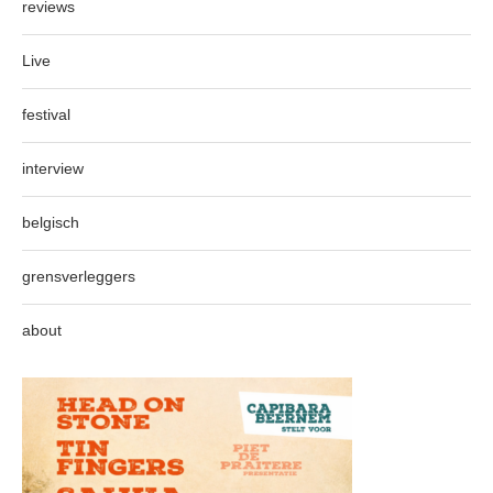
reviews
Live
festival
interview
belgisch
grensverleggers
about