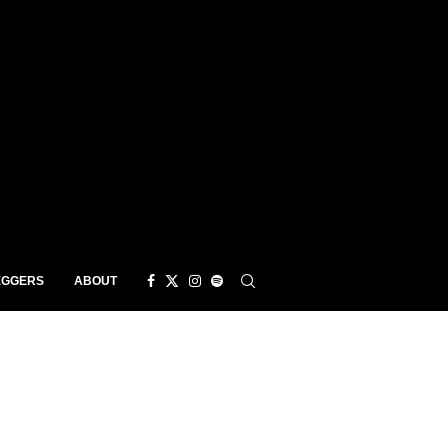
EGGERS
ABOUT