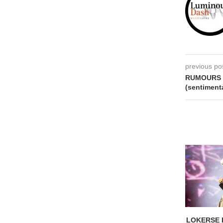
previous po
RUMOURS 
(sentiment
LOKERSE 