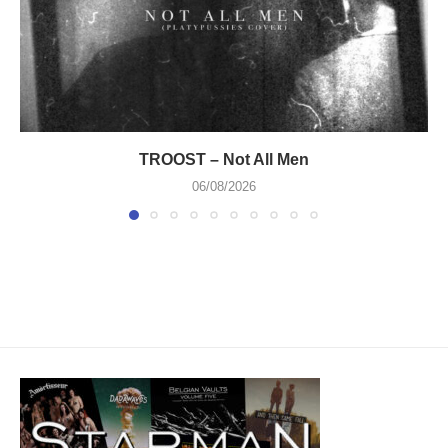
TROOST – Not All Men
06/08/2026