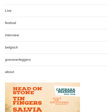
Live
festival
interview
belgisch
grensverleggers
about