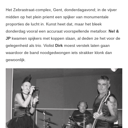
Het Zebrastraat-complex, Gent, donderdagavond; in de vijver
midden op het plein priemt een spijker van monumentale
proporties de lucht in. Kunst heet dat, maar het bleek
donderdag vooral een accuraat voorspellende metafoor.
Nel &
JP
kwamen spijkers met koppen slaan, al deden ze het voor de
gelegenheid als trio. Violist
Dirk
moest verstek laten gaan
waardoor de band noodgedwongen iets strakker klonk dan
gewoonlijk.