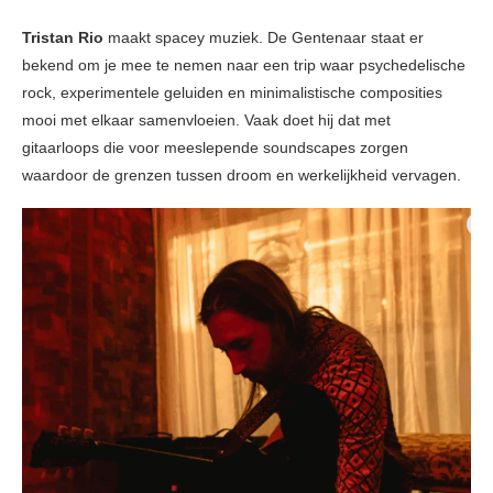
Tristan Rio
maakt spacey muziek. De Gentenaar staat er
bekend om je mee te nemen naar een trip waar psychedelische
rock, experimentele geluiden en minimalistische composities
mooi met elkaar samenvloeien. Vaak doet hij dat met
gitaarloops die voor meeslepende soundscapes zorgen
waardoor de grenzen tussen droom en werkelijkheid vervagen.