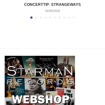
CONCERTTIP: STRANGEWAYS
04/08/2026