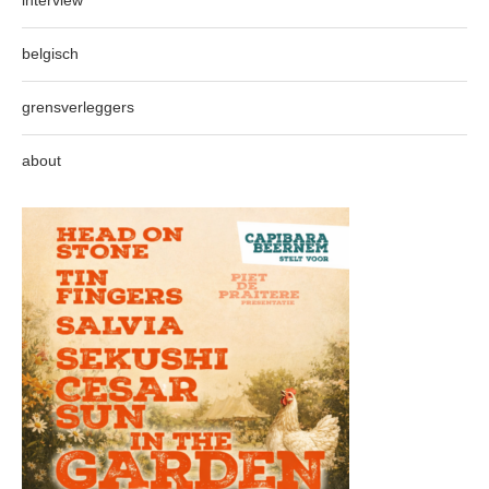
belgisch
grensverleggers
about