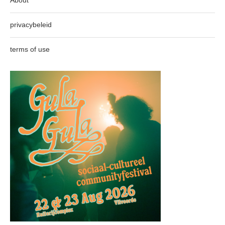
privacybeleid
terms of use