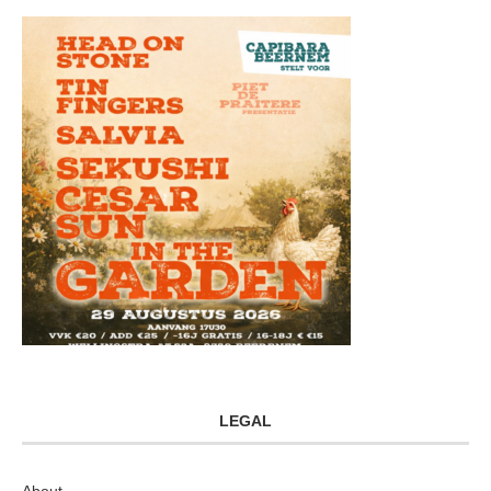
LEGAL
About