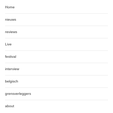
Home
nieuws
reviews
Live
festival
interview
belgisch
grensverleggers
about