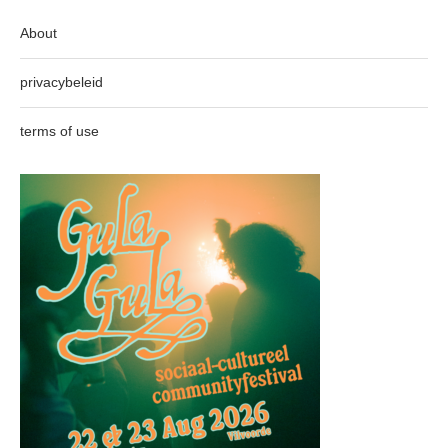
About
privacybeleid
terms of use