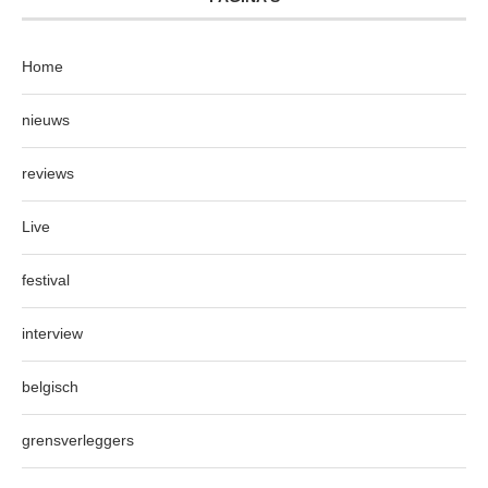
Home
nieuws
reviews
Live
festival
interview
belgisch
grensverleggers