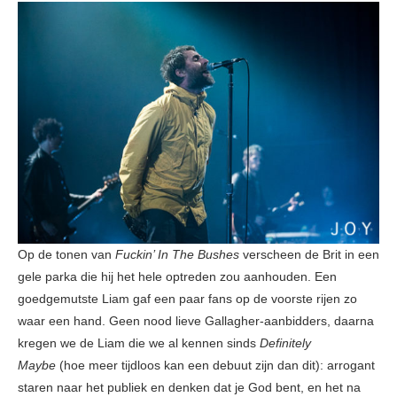
Op de tonen van
Fuckin’ In The Bushes
verscheen de Brit in een
gele parka die hij het hele optreden zou aanhouden. Een
goedgemutste Liam gaf een paar fans op de voorste rijen zo
waar een hand. Geen nood lieve Gallagher-aanbidders, daarna
kregen we de Liam die we al kennen sinds
Definitely
Maybe
(hoe meer tijdloos kan een debuut zijn dan dit): arrogant
staren naar het publiek en denken dat je God bent, en het na