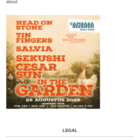
about
LEGAL