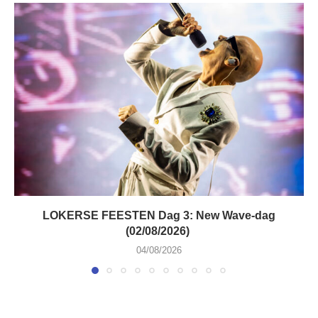
LOKERSE FEESTEN Dag 3: New Wave-dag
(02/08/2026)
04/08/2026