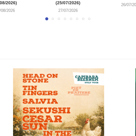
/08/2026)
(25/07/2026)
26/07/2
/08/2026
27/07/2026