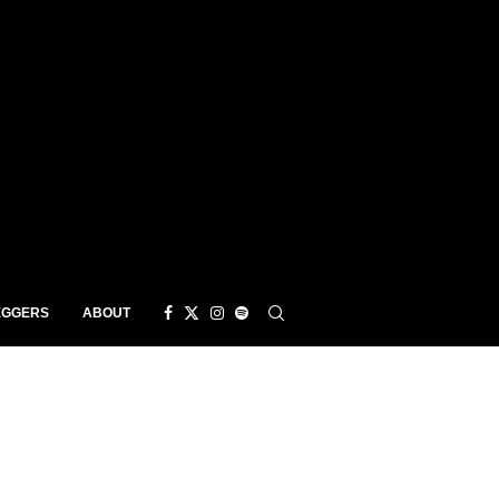
EGGERS
ABOUT