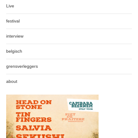
Live
festival
interview
belgisch
grensverleggers
about