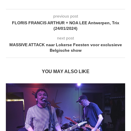
previous post
FLORIS FRANCIS ARTHUR + NOA LEE Antwerpen, Trix
(24/01/2024)
next post
MASSIVE ATTACK naar Lokerse Feesten voor exclusieve
Belgische show
YOU MAY ALSO LIKE