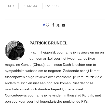
CERE
KENMUJO
LANDROSE
0
PATRICK BRUNEEL
Ik schrijf eigenlijk voornamelijk reviews en nu en
dan een artikel voor het tweemaandelijkse
magazine Gonzo (Circus). Luminous Dash is echter een te
sympathieke website om te negeren. Zodoende schrijf ik met
tussenpozen enige reviews over voornamelijk 'rare' muziek die
anders misschien niet aan bod zou komen. Niet dat onze
muzikale smaak zich daartoe beperkt, integendeel.
Concertgewijs voornamelijk te vinden in thuisstad Kortrijk, met
een voorkeur voor het legendarische punkhol de Pit's.