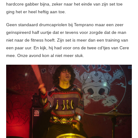
hardcore gabber bijna, zeker naar het einde van zijn set toe
ging het er heel heftig aan toe.
Geen standaard drumcapriolen bij Temprano maar een zeer
geïnspireerd half uurtje dat er tevens voor zorgde dat de man
niet naar de fitness hoeft. Zijn set is meer dan een training van
een paar uur. En kijk, hij had voor ons de twee cd’tjes van Cere
mee. Onze avond kon al niet meer stuk.