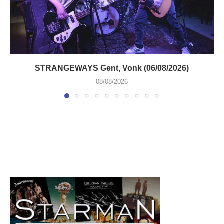
STRANGEWAYS Gent, Vonk (06/08/2026)
08/08/2026