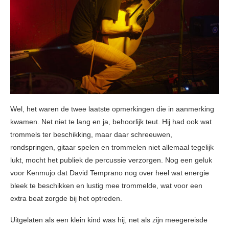
Wel, het waren de twee laatste opmerkingen die in aanmerking
kwamen. Net niet te lang en ja, behoorlijk teut. Hij had ook wat
trommels ter beschikking, maar daar schreeuwen,
rondspringen, gitaar spelen en trommelen niet allemaal tegelijk
lukt, mocht het publiek de percussie verzorgen. Nog een geluk
voor Kenmujo dat David Temprano nog over heel wat energie
bleek te beschikken en lustig mee trommelde, wat voor een
extra beat zorgde bij het optreden.
Uitgelaten als een klein kind was hij, net als zijn meegereisde