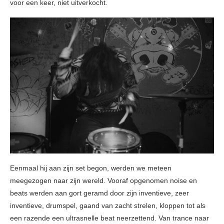
voor een keer, niet uitverkocht.
Eenmaal hij aan zijn set begon, werden we meteen
meegezogen naar zijn wereld. Vooraf opgenomen noise en
beats werden aan gort geramd door zijn inventieve, zeer
inventieve, drumspel, gaand van zacht strelen, kloppen tot als
een razende een ultrasnelle beat neerzettend. Van trance naar