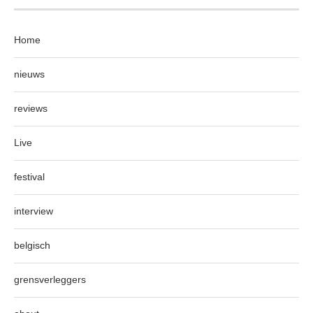
Home
nieuws
reviews
Live
festival
interview
belgisch
grensverleggers