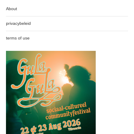
About
privacybeleid
terms of use