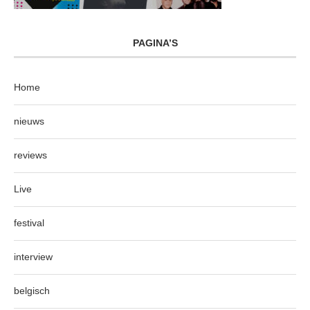
PAGINA’S
Home
nieuws
reviews
Live
festival
interview
belgisch