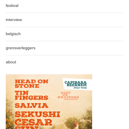
festival
interview
belgisch
grensverleggers
about