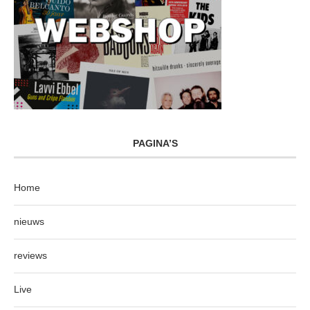
PAGINA’S
Home
nieuws
reviews
Live