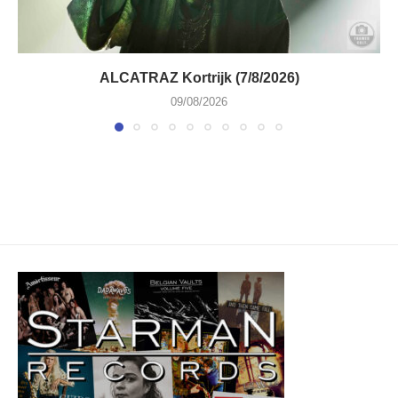
ALCATRAZ Kortrijk (7/8/2026)
09/08/2026