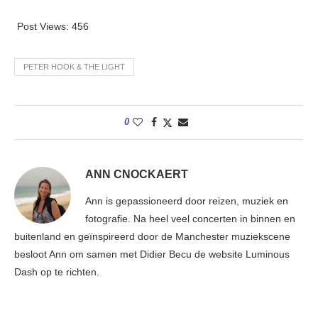
Post Views:
456
PETER HOOK & THE LIGHT
0
ANN CNOCKAERT
Ann is gepassioneerd door reizen, muziek en
fotografie. Na heel veel concerten in binnen en
buitenland en geïnspireerd door de Manchester muziekscene
besloot Ann om samen met Didier Becu de website Luminous
Dash op te richten.