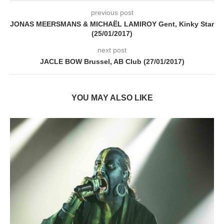
previous post
JONAS MEERSMANS & MICHAËL LAMIROY Gent, Kinky Star
(25/01/2017)
next post
JACLE BOW Brussel, AB Club (27/01/2017)
YOU MAY ALSO LIKE