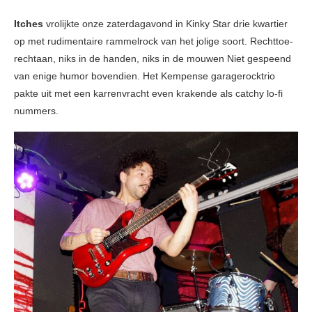
Itches
vrolijkte onze zaterdagavond in Kinky Star drie kwartier
op met rudimentaire rammelrock van het jolige soort. Rechttoe-
rechtaan, niks in de handen, niks in de mouwen Niet gespeend
van enige humor bovendien. Het Kempense garagerocktrio
pakte uit met een karrenvracht even krakende als catchy lo-fi
nummers.