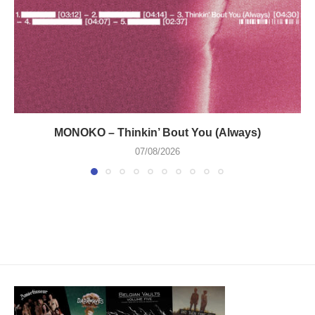
MONOKO – Thinkin’ Bout You (Always)
07/08/2026