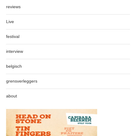
reviews
Live
festival
interview
belgisch
grensverleggers
about