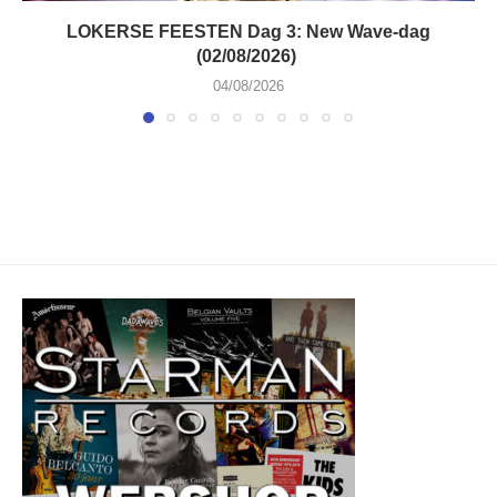
LOKERSE FEESTEN Dag 3: New Wave-dag
(02/08/2026)
04/08/2026