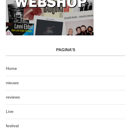
PAGINA’S
Home
nieuws
reviews
Live
festival