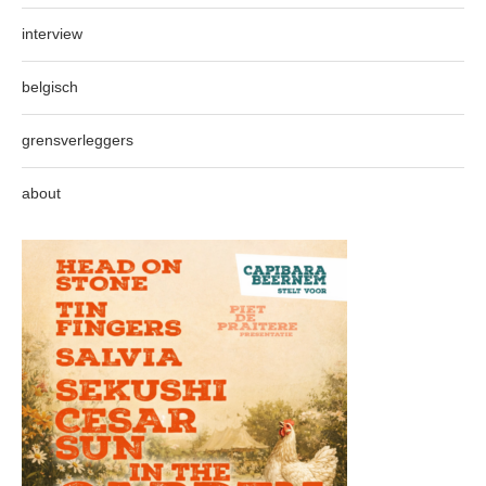
interview
belgisch
grensverleggers
about