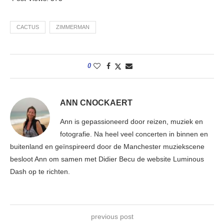
CACTUS
ZIMMERMAN
0
ANN CNOCKAERT
Ann is gepassioneerd door reizen, muziek en
fotografie. Na heel veel concerten in binnen en
buitenland en geïnspireerd door de Manchester muziekscene
besloot Ann om samen met Didier Becu de website Luminous
Dash op te richten.
previous post