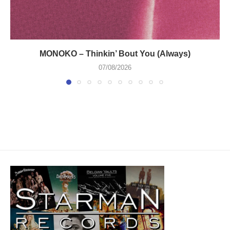
MONOKO – Thinkin’ Bout You (Always)
07/08/2026