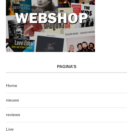
PAGINA’S
Home
nieuws
reviews
Live