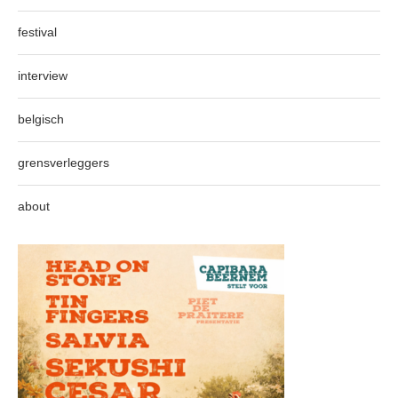
festival
interview
belgisch
grensverleggers
about