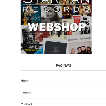
PAGINA’S
Home
nieuws
reviews