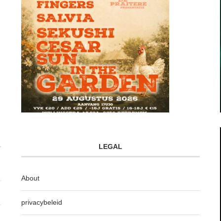
LEGAL
About
privacybeleid