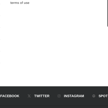
terms of use
FACEBOOK
TWITTER
INSTAGRAM
SPOT