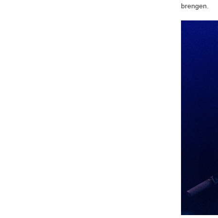
brengen.