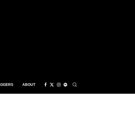
EGGERS
ABOUT