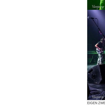
EIGEN ZWEE