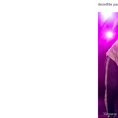
dezelfde pa