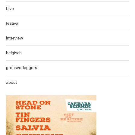
Live
festival
interview
belgisch
grensverleggers
about