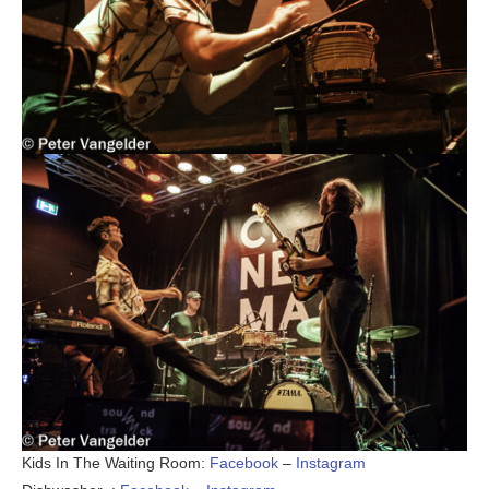
Kids In The Waiting Room:
Facebook
–
Instagram