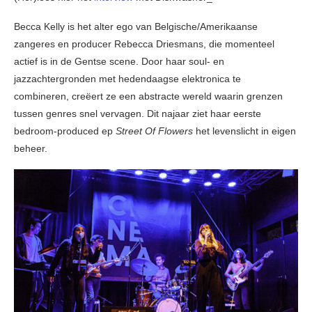
Becca Kelly is het alter ego van Belgische/Amerikaanse
zangeres en producer Rebecca Driesmans, die momenteel
actief is in de Gentse scene. Door haar soul- en
jazzachtergronden met hedendaagse elektronica te
combineren, creëert ze een abstracte wereld waarin grenzen
tussen genres snel vervagen. Dit najaar ziet haar eerste
bedroom-produced ep
Street Of Flowers
het levenslicht in eigen
beheer.