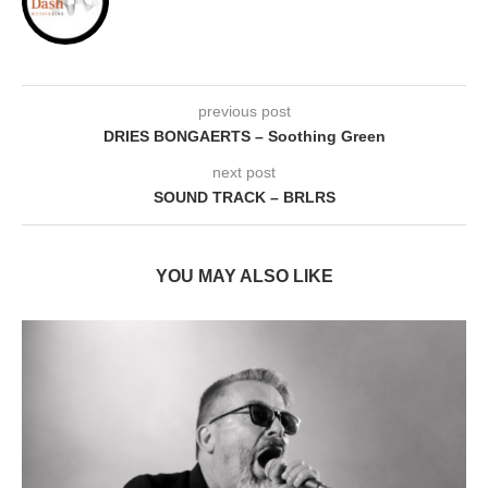
previous post
DRIES BONGAERTS – Soothing Green
next post
SOUND TRACK – BRLRS
YOU MAY ALSO LIKE