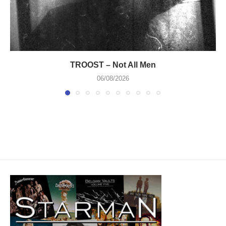
TROOST – Not All Men
06/08/2026