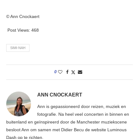
© Ann Cnockaert
Post Views:
468
SIMI-NAH
0
ANN CNOCKAERT
Ann is gepassioneerd door reizen, muziek en
fotografie. Na heel veel concerten in binnen en
buitenland en geïnspireerd door de Manchester muziekscene
besloot Ann om samen met Didier Becu de website Luminous
Dash op te richten.