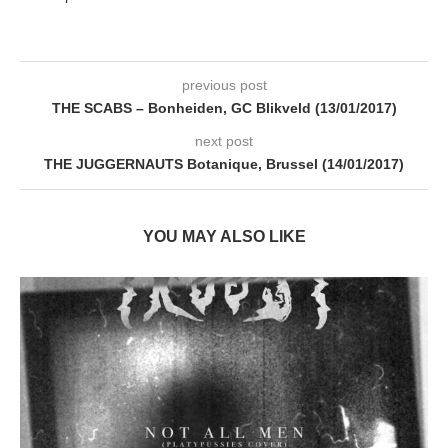
previous post
THE SCABS – Bonheiden, GC Blikveld (13/01/2017)
next post
THE JUGGERNAUTS Botanique, Brussel (14/01/2017)
YOU MAY ALSO LIKE