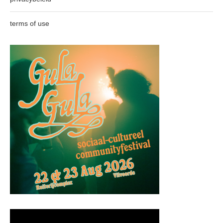
terms of use