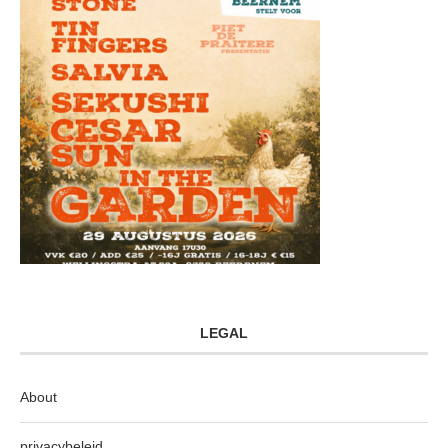
LEGAL
About
privacybeleid