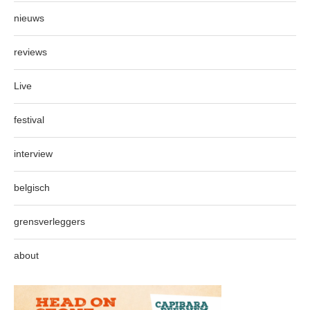
nieuws
reviews
Live
festival
interview
belgisch
grensverleggers
about