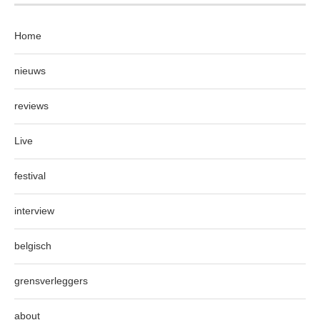
Home
nieuws
reviews
Live
festival
interview
belgisch
grensverleggers
about