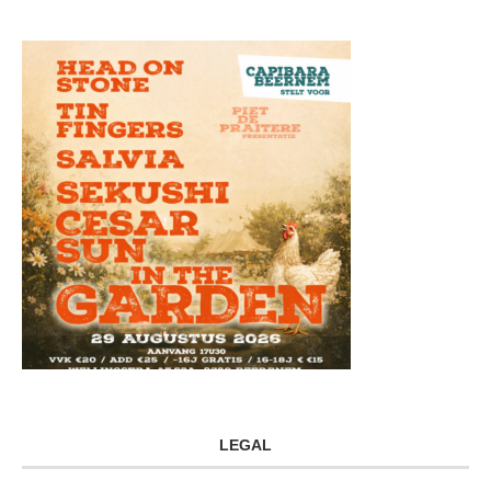
LEGAL