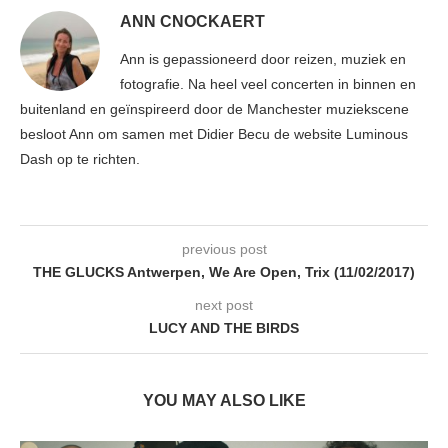
ANN CNOCKAERT
Ann is gepassioneerd door reizen, muziek en
fotografie. Na heel veel concerten in binnen en
buitenland en geïnspireerd door de Manchester muziekscene
besloot Ann om samen met Didier Becu de website Luminous
Dash op te richten.
previous post
THE GLUCKS Antwerpen, We Are Open, Trix (11/02/2017)
next post
LUCY AND THE BIRDS
YOU MAY ALSO LIKE