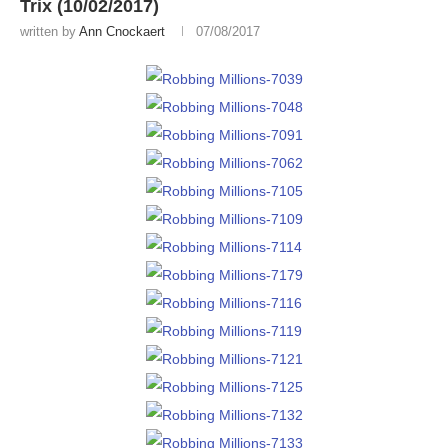
Trix (10/02/2017)
written by
Ann Cnockaert
07/08/2017