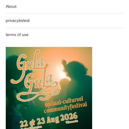
About
privacybeleid
terms of use