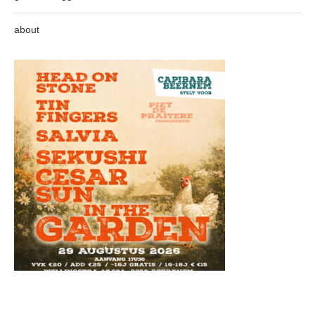
about