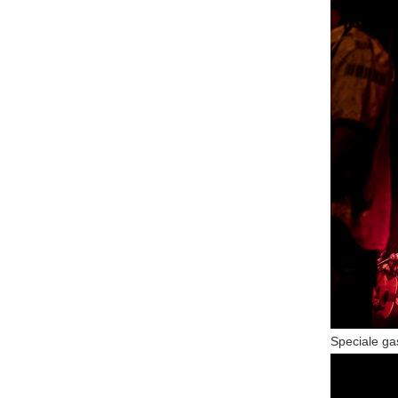
Speciale g