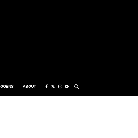
EGGERS
ABOUT