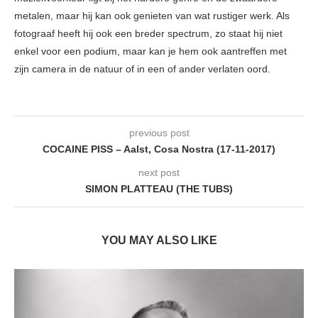
metalen, maar hij kan ook genieten van wat rustiger werk. Als
fotograaf heeft hij ook een breder spectrum, zo staat hij niet
enkel voor een podium, maar kan je hem ook aantreffen met
zijn camera in de natuur of in een of ander verlaten oord.
previous post
COCAINE PISS – Aalst, Cosa Nostra (17-11-2017 )
next post
SIMON PLATTEAU (THE TUBS)
YOU MAY ALSO LIKE