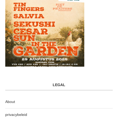
LEGAL
About
privacybeleid