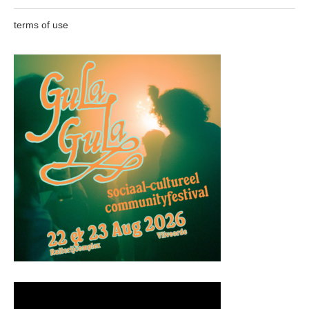
terms of use