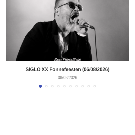
SIGLO XX Fonnefeesten (06/08/2026)
08/08/2026