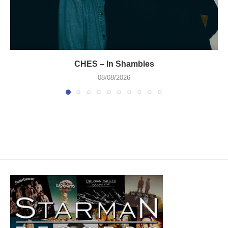
CHES – In Shambles
08/08/2026