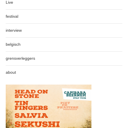
Live
festival
interview
belgisch
grensverleggers
about