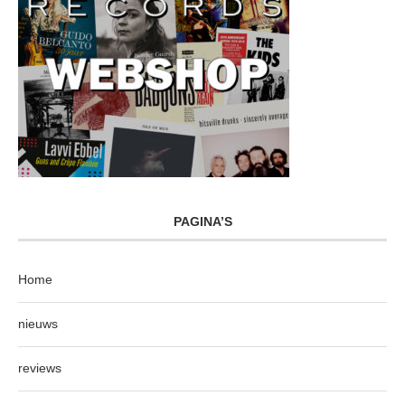
PAGINA’S
Home
nieuws
reviews