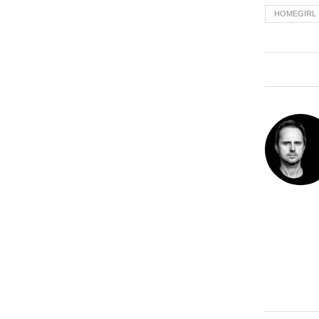
HOMEGIRL