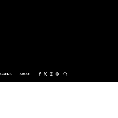
EGGERS
ABOUT