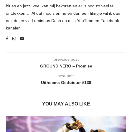
blues en jazz, veel kan mij bekoren en er is nog zo veel te
ontdekken…. Al dat moois en nu en dan een filmpje wil ik dan
ook delen via Luminous Dash en mijn YouTube en Facebook
kanalen.
previous post
GROUND NERO – Promise
next post
Uitheems Geduister #139
YOU MAY ALSO LIKE