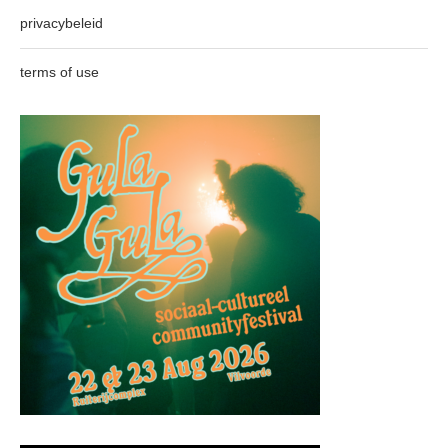
privacybeleid
terms of use