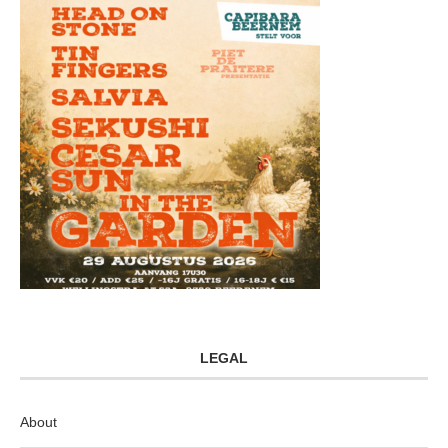
LEGAL
About