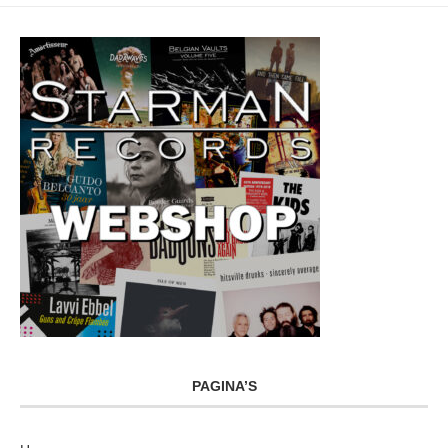
PAGINA’S