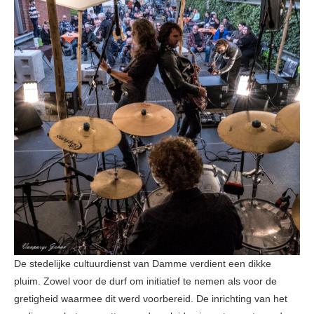
De stedelijke cultuurdienst van Damme verdient een dikke
pluim. Zowel voor de durf om initiatief te nemen als voor de
gretigheid waarmee dit werd voorbereid. De inrichting van het