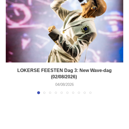
LOKERSE FEESTEN Dag 3: New Wave-dag
(02/08/2026)
04/08/2026