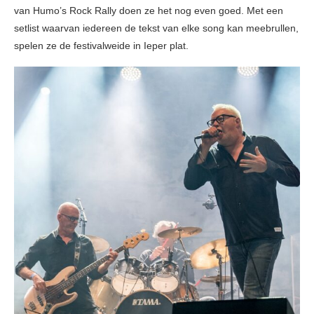
van Humo’s Rock Rally doen ze het nog even goed. Met een
setlist waarvan iedereen de tekst van elke song kan meebrullen,
spelen ze de festivalweide in Ieper plat.