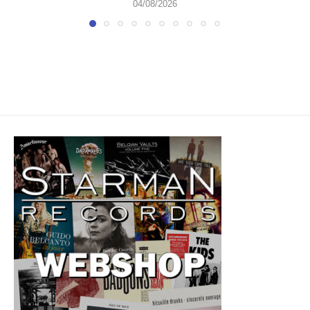
04/08/2026