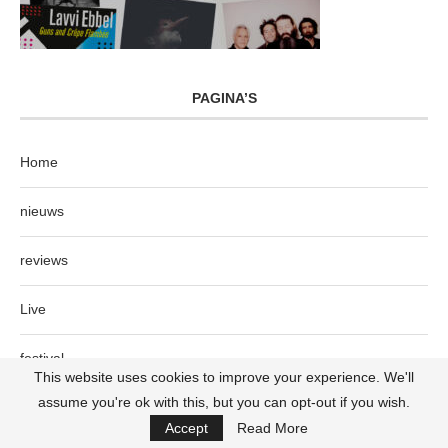
PAGINA’S
Home
nieuws
reviews
Live
festival
This website uses cookies to improve your experience. We'll
assume you're ok with this, but you can opt-out if you wish.
interview
Accept
Read More