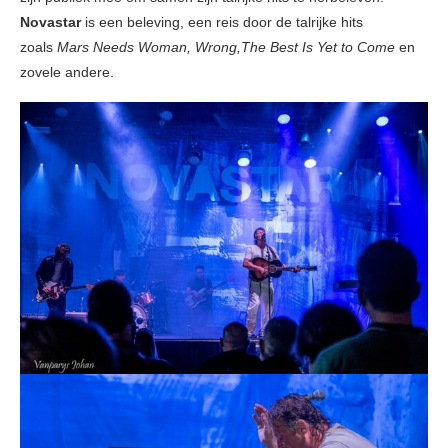
Novastar
is een beleving, een reis door de talrijke hits
zoals
Mars Needs Woman, Wrong,The Best Is Yet to Come
en
zovele andere.