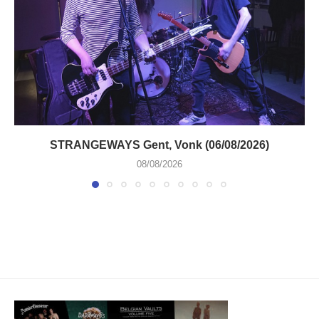
STRANGEWAYS Gent, Vonk (06/08/2026)
08/08/2026