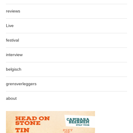
reviews
Live
festival
interview
belgisch
grensverleggers
about