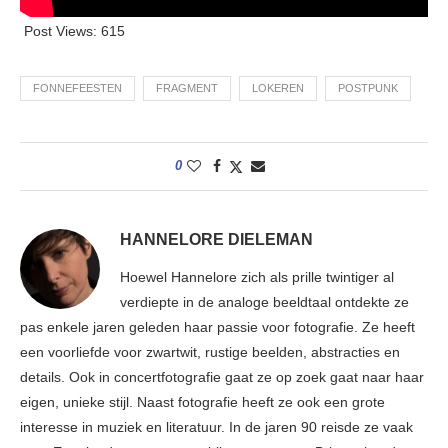
Post Views:
615
FONNEFEESTEN
FRAGMENT
LOKEREN
POSTPUNK
0
HANNELORE DIELEMAN
Hoewel Hannelore zich als prille twintiger al
verdiepte in de analoge beeldtaal ontdekte ze
pas enkele jaren geleden haar passie voor fotografie. Ze heeft
een voorliefde voor zwartwit, rustige beelden, abstracties en
details. Ook in concertfotografie gaat ze op zoek gaat naar haar
eigen, unieke stijl. Naast fotografie heeft ze ook een grote
interesse in muziek en literatuur. In de jaren 90 reisde ze vaak