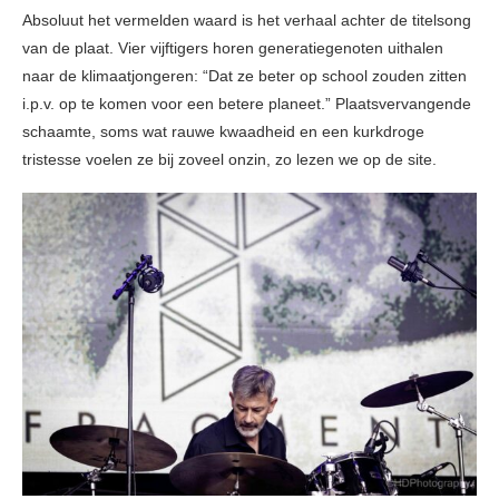
Absoluut het vermelden waard is het verhaal achter de titelsong
van de plaat. Vier vijftigers horen generatiegenoten uithalen
naar de klimaatjongeren: “Dat ze beter op school zouden zitten
i.p.v. op te komen voor een betere planeet.” Plaatsvervangende
schaamte, soms wat rauwe kwaadheid en een kurkdroge
tristesse voelen ze bij zoveel onzin, zo lezen we op de site.