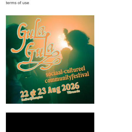
terms of use