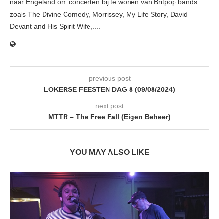
naar Engeland om concerten bij te wonen van Britpop bands
zoals The Divine Comedy, Morrissey, My Life Story, David
Devant and His Spirit Wife,....
previous post
LOKERSE FEESTEN DAG 8 (09/08/2024)
next post
MTTR – The Free Fall (Eigen Beheer)
YOU MAY ALSO LIKE