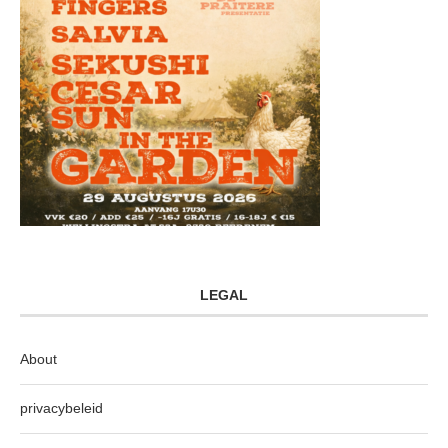
LEGAL
About
privacybeleid