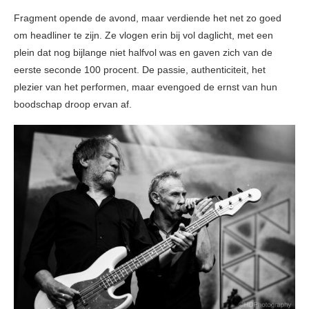
Fragment opende de avond, maar verdiende het net zo goed
om headliner te zijn. Ze vlogen erin bij vol daglicht, met een
plein dat nog bijlange niet halfvol was en gaven zich van de
eerste seconde 100 procent. De passie, authenticiteit, het
plezier van het performen, maar evengoed de ernst van hun
boodschap droop ervan af.