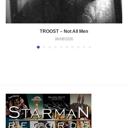
TROOST – Not All Men
06/08/2026