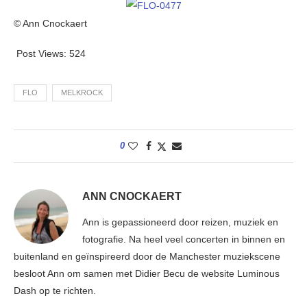
© Ann Cnockaert
Post Views:
524
FLO
MELKROCK
0
ANN CNOCKAERT
Ann is gepassioneerd door reizen, muziek en
fotografie. Na heel veel concerten in binnen en
buitenland en geïnspireerd door de Manchester muziekscene
besloot Ann om samen met Didier Becu de website Luminous
Dash op te richten.