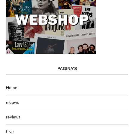
PAGINA’S
Home
nieuws
reviews
Live