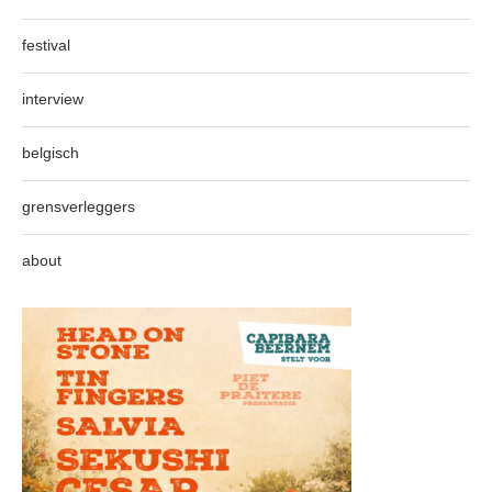
festival
interview
belgisch
grensverleggers
about