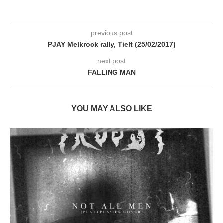
previous post
PJAY Melkrock rally, Tielt (25/02/2017)
next post
FALLING MAN
YOU MAY ALSO LIKE