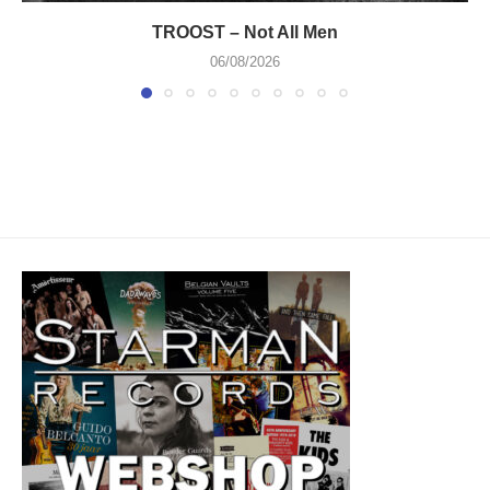
TROOST – Not All Men
06/08/2026