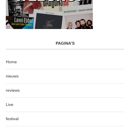
PAGINA’S
Home
nieuws
reviews
Live
festival