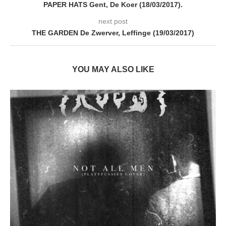
PAPER HATS Gent, De Koer (18/03/2017).
next post
THE GARDEN De Zwerver, Leffinge (19/03/2017)
YOU MAY ALSO LIKE