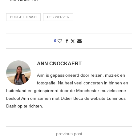
BUDGET TRASH
DE ZWERVER
0
ANN CNOCKAERT
Ann is gepassioneerd door reizen, muziek en
fotografie. Na heel veel concerten in binnen en
buitenland en geïnspireerd door de Manchester muziekscene
besloot Ann om samen met Didier Becu de website Luminous
Dash op te richten.
previous post