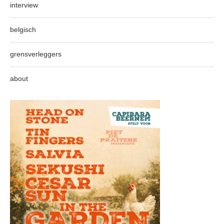
interview
belgisch
grensverleggers
about