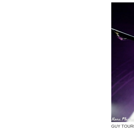
GUY TOURN