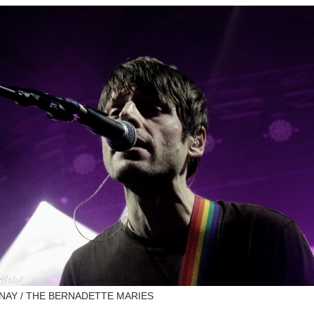
AY / THE BERNADETTE MARIES