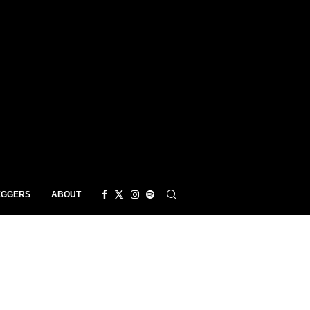
EGGERS
ABOUT