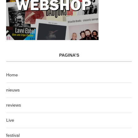
PAGINA’S
Home
nieuws
reviews
Live
festival