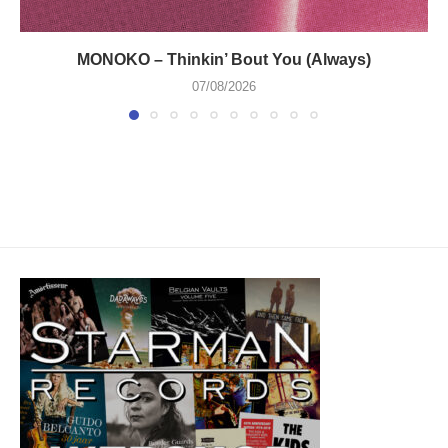
MONOKO – Thinkin’ Bout You (Always)
07/08/2026