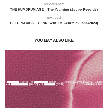
previous post
THE HUMDRUM AGE – The Yearning (Zeppo Records)
next post
CLEOPATRICK + GENN Gent, De Centrale (05/06/2023)
YOU MAY ALSO LIKE