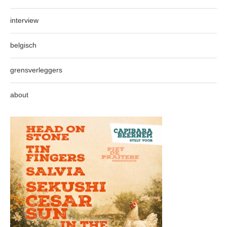
interview
belgisch
grensverleggers
about