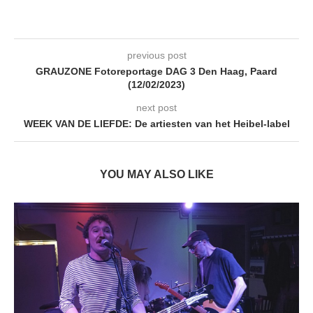
previous post
GRAUZONE Fotoreportage DAG 3 Den Haag, Paard
(12/02/2023)
next post
WEEK VAN DE LIEFDE: De artiesten van het Heibel-label
YOU MAY ALSO LIKE