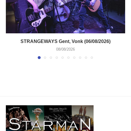
STRANGEWAYS Gent, Vonk (06/08/2026)
08/08/2026