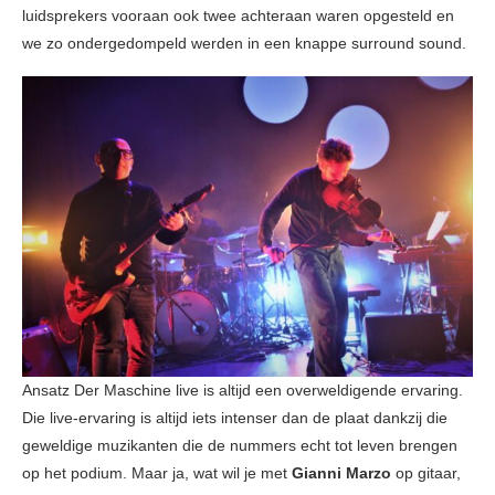
luidsprekers vooraan ook twee achteraan waren opgesteld en
we zo ondergedompeld werden in een knappe surround sound.
Ansatz Der Maschine live is altijd een overweldigende ervaring.
Die live-ervaring is altijd iets intenser dan de plaat dankzij die
geweldige muzikanten die de nummers echt tot leven brengen
op het podium. Maar ja, wat wil je met
Gianni Marzo
op gitaar,