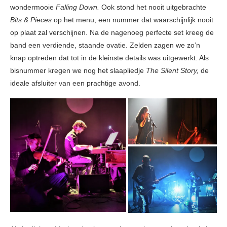
wondermooie
Falling Down.
Ook stond het nooit uitgebrachte
Bits & Pieces
op het menu, een nummer dat waarschijnlijk nooit
op plaat zal verschijnen. Na de nagenoeg perfecte set kreeg de
band een verdiende, staande ovatie. Zelden zagen we zo’n
knap optreden dat tot in de kleinste details was uitgewerkt. Als
bisnummer kregen we nog het slaapliedje
The Silent Story,
de
ideale afsluiter van een prachtige avond.