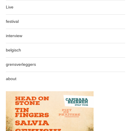
Live
festival
interview
belgisch
grensverleggers
about