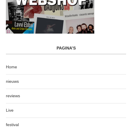
PAGINA’S
Home
nieuws
reviews
Live
festival