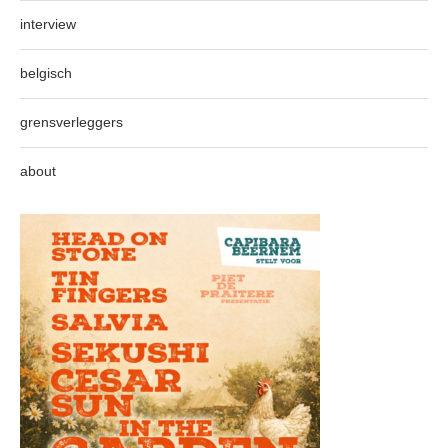
interview
belgisch
grensverleggers
about