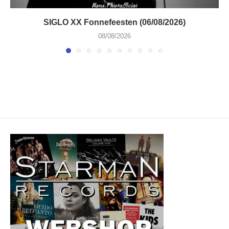
SIGLO XX Fonnefeesten (06/08/2026)
08/08/2026