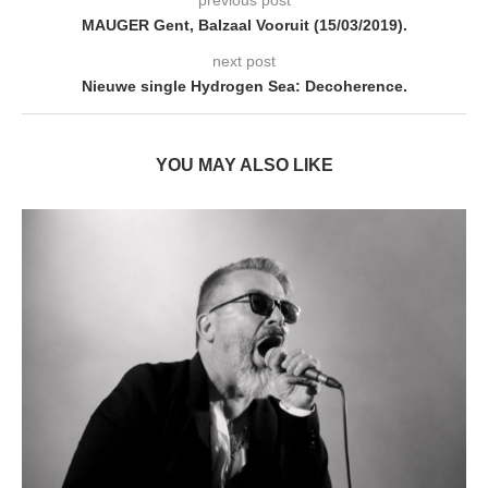
previous post
MAUGER Gent, Balzaal Vooruit (15/03/2019).
next post
Nieuwe single Hydrogen Sea: Decoherence.
YOU MAY ALSO LIKE